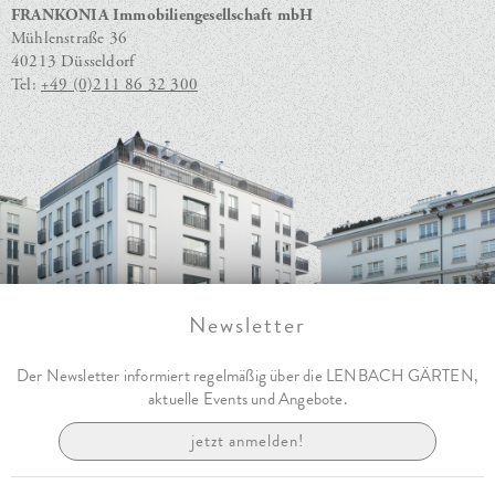
FRANKONIA Immobiliengesellschaft mbH
Mühlenstraße 36
40213 Düsseldorf
Tel:
+49 (0)211 86 32 300
Newsletter
Der Newsletter informiert regelmäßig über die LENBACH GÄRTEN,
aktuelle Events und Angebote.
jetzt anmelden!