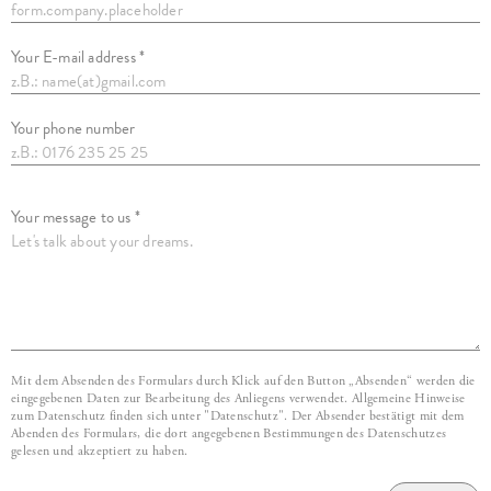
Your E-mail address *
Your phone number
Your message to us *
Mit dem Absenden des Formulars durch Klick auf den Button „Absenden“ werden die
eingegebenen Daten zur Bearbeitung des Anliegens verwendet. Allgemeine Hinweise
zum Datenschutz finden sich unter "Datenschutz". Der Absender bestätigt mit dem
Abenden des Formulars, die dort angegebenen Bestimmungen des Datenschutzes
gelesen und akzeptiert zu haben.