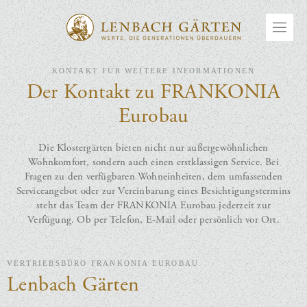
KONTAKT FÜR WEITERE INFORMATIONEN
Der Kontakt zu FRANKONIA
Eurobau
Die Klostergärten bieten nicht nur außergewöhnlichen
Wohnkomfort, sondern auch einen erstklassigen Service. Bei
Fragen zu den verfügbaren Wohneinheiten, dem umfassenden
Serviceangebot oder zur Vereinbarung eines Besichtigungstermins
steht das Team der FRANKONIA Eurobau jederzeit zur
Verfügung. Ob per Telefon, E-Mail oder persönlich vor Ort.
VERTRIEBSBÜRO FRANKONIA EUROBAU
Lenbach Gärten